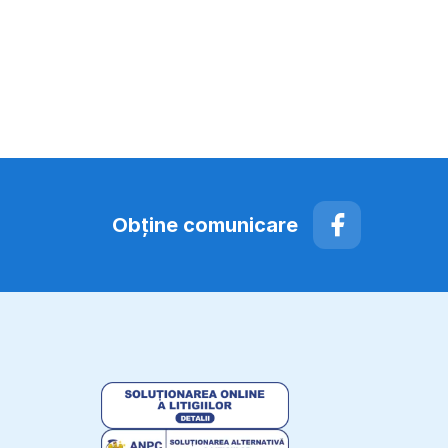
Obţine comunicare