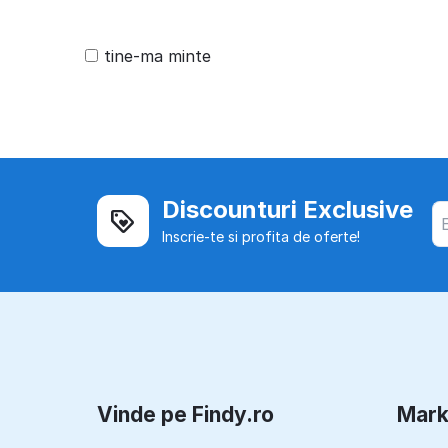
tine-ma minte
Discounturi Exclusive
Inscrie-te si profita de oferte!
Vinde pe Findy.ro
Mark