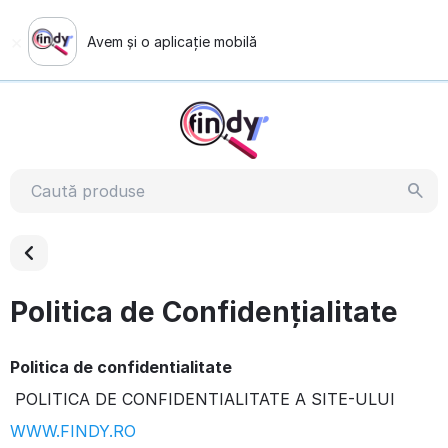
×
Avem și o aplicație mobilă
Vezi demonstrația
Politica de Confidențialitate
Politica de confidentialitate
POLITICA DE CONFIDENTIALITATE A SITE-ULUI
WWW.FINDY.RO