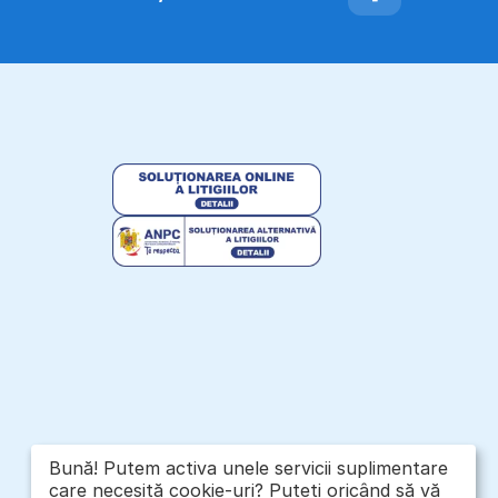
Bună! Putem activa unele servicii suplimentare
care necesită cookie-uri? Puteți oricând să vă