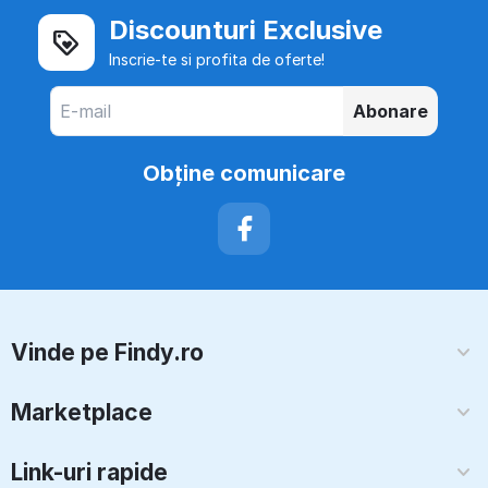
Discounturi Exclusive
Inscrie-te si profita de oferte!
Abonare
Obţine comunicare
Vinde pe Findy.ro
Marketplace
Link-uri rapide