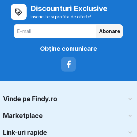
Discounturi Exclusive
Inscrie-te si profita de oferte!
Abonare
Obţine comunicare
Vinde pe Findy.ro
Marketplace
Link-uri rapide